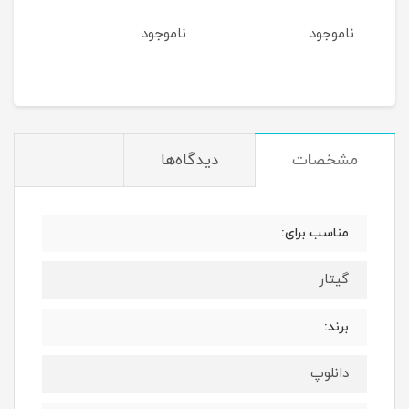
ناموجود
ناموجود
مشخصات
دیدگاه‌ها
مناسب برای:
گیتار
برند:
دانلوپ