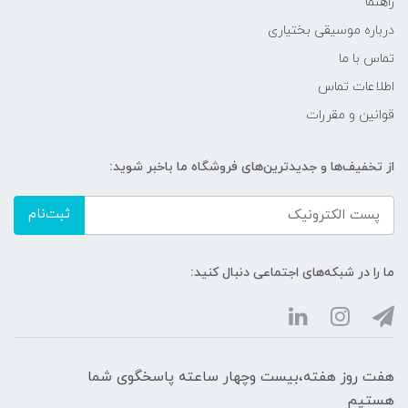
راهنما
درباره موسیقی بختیاری
تماس با ما
اطلاعات تماس
قوانین و مقررات
از تخفیف‌ها و جدیدترین‌های فروشگاه ما باخبر شوید:
ثبت‌نام
ما را در شبکه‌های اجتماعی دنبال کنید:
هفت روز هفته،بیست وچهار ساعته پاسخگوی شما
هستیم