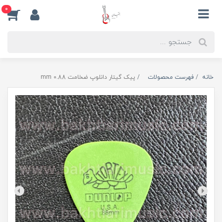
0
خانه
فهرست محصولات
پیک گیتار دانلوپ ضخامت 0.88 mm