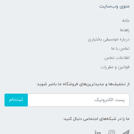
منوی وب‌سایت
خانه
راهنما
درباره موسیقی بختیاری
تماس با ما
اطلاعات تماس
قوانین و مقررات
از تخفیف‌ها و جدیدترین‌های فروشگاه ما باخبر شوید:
ثبت‌نام
ما را در شبکه‌های اجتماعی دنبال کنید: