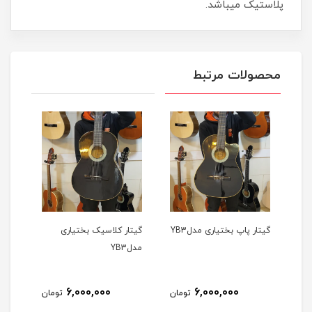
پلاستیک میباشد.
محصولات مرتبط
گیتار کلاسیک بختیاری
گیتار کلاسیک بختیاری
مدلYB3
مدلYB3
6,000,000
6,000,000
ومان
تومان
تومان