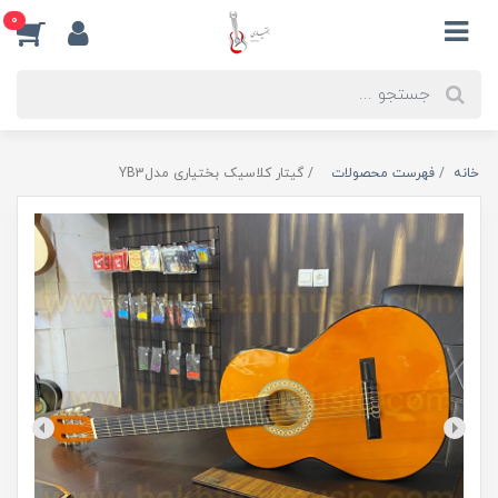
0
خانه
فهرست محصولات
گیتار کلاسیک بختیاری مدلYB3