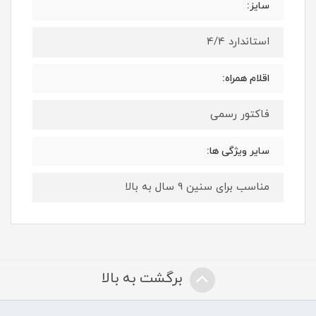
سایز:
استاندارد 4/4
اقلام همراه:
فاکتور رسمی
سایر ویژگی ها:
مناسب برای سنین 9 سال به بالا
برگشت به بالا