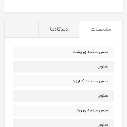
مشخصات
دیدگاه‌ها
جنس صفحه ی پشت:
صنوبر
جنس صفحات کناری:
صنوبر
جنس صفحه ی رو:
صنوبر